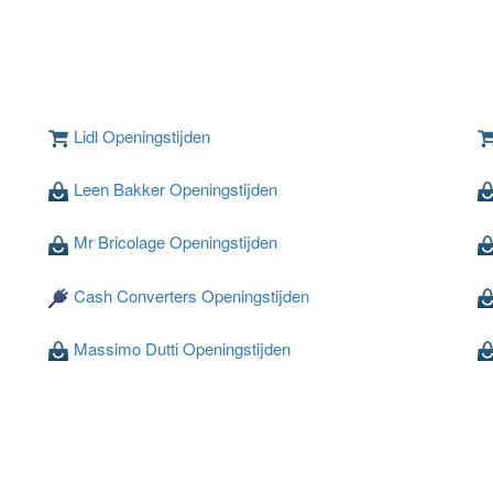
Lidl Openingstijden
Leen Bakker Openingstijden
Mr Bricolage Openingstijden
Cash Converters Openingstijden
Massimo Dutti Openingstijden