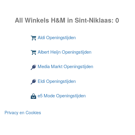
All Winkels H&M in Sint-Niklaas:
0
Aldi Openingstijden
Albert Heijn Openingstijden
Media Markt Openingstijden
Eldi Openingstijden
e5 Mode Openingstijden
Privacy en Cookies