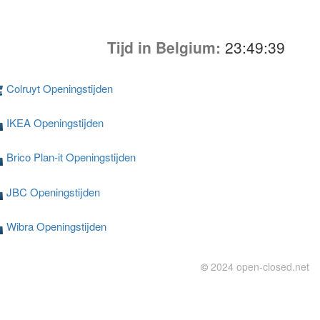
Tijd in Belgium:
23:49:39
Colruyt Openingstijden
IKEA Openingstijden
Brico Plan-it Openingstijden
JBC Openingstijden
Wibra Openingstijden
©
2024 open-closed.net