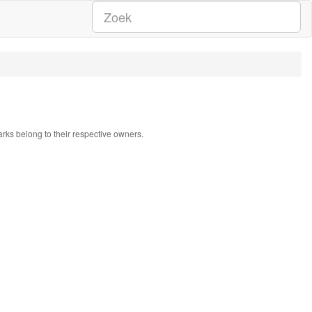
arks belong to their respective owners.