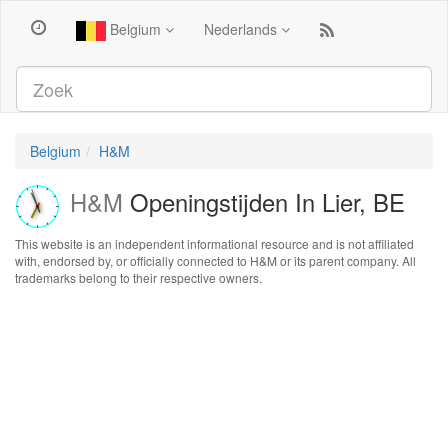
Belgium
Nederlands
Belgium
H&M
H&M
Openingstijden In Lier, BE
This website is an independent informational resource and is not affiliated
with, endorsed by, or officially connected to H&M or its parent company. All
trademarks belong to their respective owners.