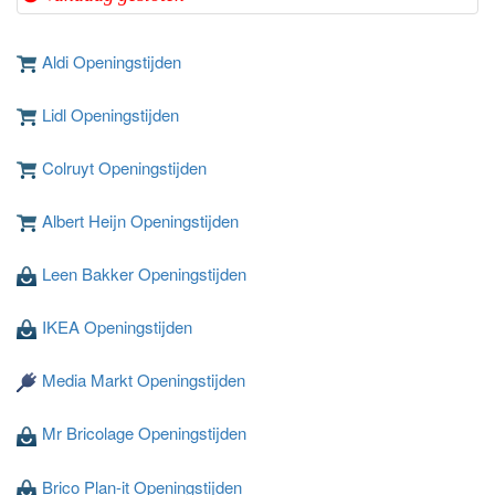
Aldi Openingstijden
Lidl Openingstijden
Colruyt Openingstijden
Albert Heijn Openingstijden
Leen Bakker Openingstijden
IKEA Openingstijden
Media Markt Openingstijden
Mr Bricolage Openingstijden
Brico Plan-it Openingstijden