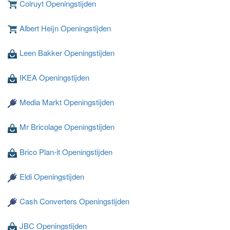
Colruyt Openingstijden
Albert Heijn Openingstijden
Leen Bakker Openingstijden
IKEA Openingstijden
Media Markt Openingstijden
Mr Bricolage Openingstijden
Brico Plan-it Openingstijden
Eldi Openingstijden
Cash Converters Openingstijden
JBC Openingstijden