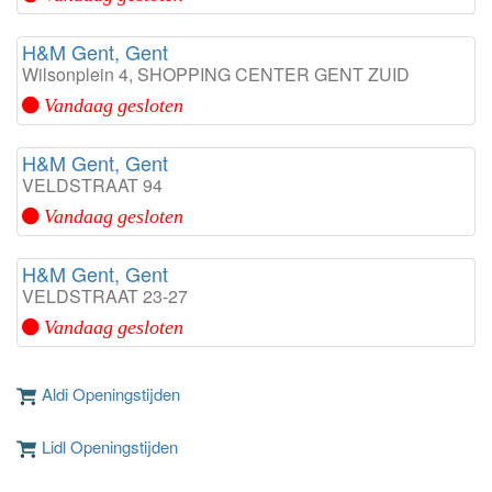
H&M Gent, Gent
Wilsonplein 4, SHOPPING CENTER GENT ZUID
Vandaag gesloten
H&M Gent, Gent
VELDSTRAAT 94
Vandaag gesloten
H&M Gent, Gent
VELDSTRAAT 23-27
Vandaag gesloten
Aldi Openingstijden
Lidl Openingstijden