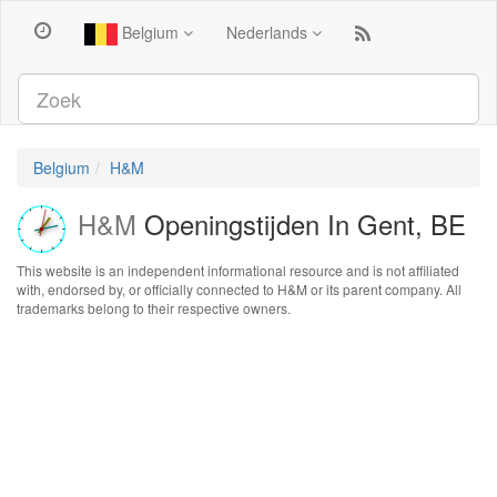
Belgium
Nederlands
Belgium
H&M
H&M
Openingstijden In Gent, BE
This website is an independent informational resource and is not affiliated
with, endorsed by, or officially connected to H&M or its parent company. All
trademarks belong to their respective owners.