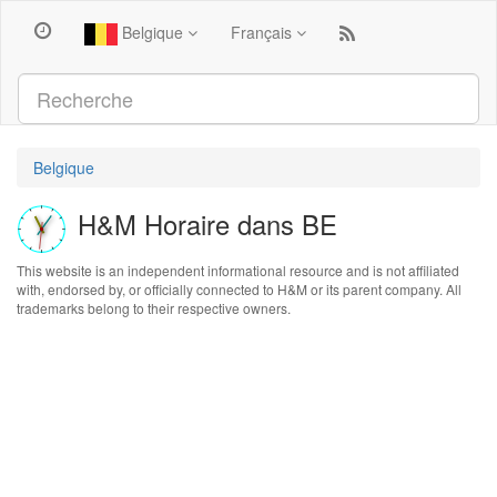
Belgique
Français
Belgique
H&M Horaire dans BE
This website is an independent informational resource and is not affiliated
with, endorsed by, or officially connected to H&M or its parent company. All
trademarks belong to their respective owners.