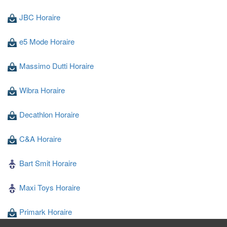
JBC Horaire
e5 Mode Horaire
Massimo Dutti Horaire
Wibra Horaire
Decathlon Horaire
C&A Horaire
Bart Smit Horaire
Maxi Toys Horaire
Primark Horaire