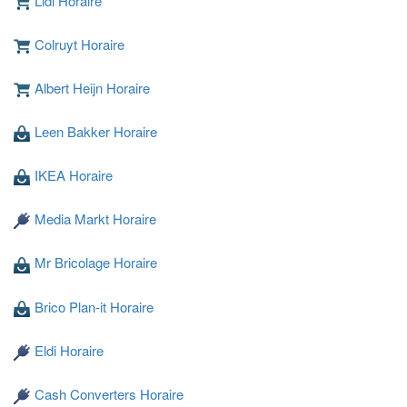
Lidl Horaire
Colruyt Horaire
Albert Heijn Horaire
Leen Bakker Horaire
Chargement ...
IKEA Horaire
Media Markt Horaire
Mr Bricolage Horaire
Brico Plan-it Horaire
Eldi Horaire
Cash Converters Horaire