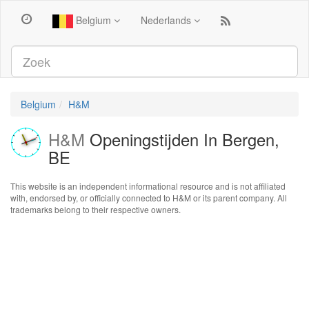
Belgium
Nederlands
Belgium
H&M
H&M
Openingstijden In Bergen,
BE
This website is an independent informational resource and is not affiliated
with, endorsed by, or officially connected to H&M or its parent company. All
trademarks belong to their respective owners.