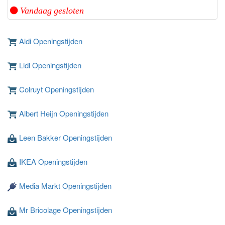
Vandaag gesloten
Aldi Openingstijden
Lidl Openingstijden
Colruyt Openingstijden
Albert Heijn Openingstijden
Leen Bakker Openingstijden
IKEA Openingstijden
Media Markt Openingstijden
Mr Bricolage Openingstijden