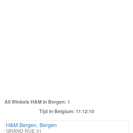
All Winkels H&M in Bergen:
1
Tijd in Belgium:
11:12:10
H&M Bergen, Bergen
GRAND RUE 31